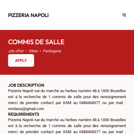
PIZZERIA NAPOLI
COMMIS DE SALLE
Job offer
Other
Pentagone
APPLY
JOB DESCRIPTION
Pizzeria Napoli rue du marché au herbes numéro 48 à 1000 Bruxelles
est à la recherche de 1 commis de salle pour des renseignement
merci de prendre contact par GSM au 0488468377 ou par mail :
remlaoui@gmail.com
REQUIREMENTS
Pizzeria Napoli rue du marché au herbes numéro 48 à 1000 Bruxelles
est à la recherche de 1 commis de salle pour des renseignement
merci de prendre contact par GSM au 0488468377 ou par mail :